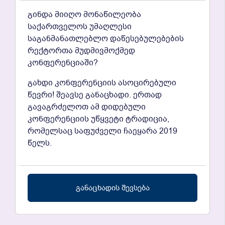
გინდა მიიღო მონაწილეობა
საქართველოს უმაღლესი
საგანმანათლებლო დაწესებულებების
რექტორთა მუდმივმოქმედ
კონფერენციაში?
გახდი კონფერენციის ასოცირებული
წევრი! შეავსე განაცხადი. ერთად
გავაგრძელოთ ამ დიდებული
კონფერენციის უწყვეტი ტრადიცია,
რომელსაც საფუძველი ჩაეყარა 2019
წელს.
განაცხადის შევსება