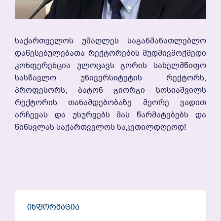
Საქართველოს Უმაღლეს Საგანმანათლებლო
Დაწესებულებათა Რექტორების Მუდმივმოქმედი
Კონფერენცია Ულოცავს Გორის Სახელმწიფო
Სასწავლო Უნივერსიტეტის Რექტორს,
Პროფესორს, Ბატონ Გიორგი Სოსიაშვილს
Რექტორის Თანამდებობაზე Მეორე Ვადით
Არჩევას Და Უსურვებს Მას Წარმატებებს Და
Წინსვლას Საქართველოს Საკეთილდღეოდ!
Ინფორმაცია