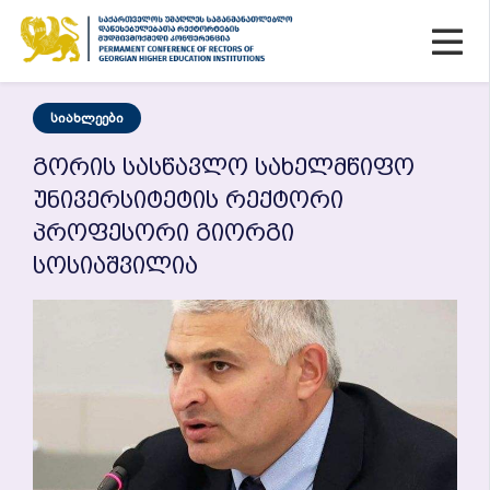
Სიახლეები
Გორის Სასწავლო Სახელმწიფო
Უნივერსიტეტის Რექტორი
Პროფესორი Გიორგი
Სოსიაშვილია