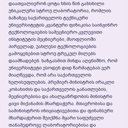
Დაათვალიერონ Ცოტა Ხნის Წინ Გახსნილი
Უნიკალური Სტროუ Ლაბორატორია, Რომლის
Ბაზაზეც Საქართველოს Ტექნიკური
Უნივერსიტეტის Კვანტური Ფიზიკისა Საინჟინრო
Ტექნოლოგიების Სამეცნიერო-Კვლევითი
Ინსტიტუტის Მეცნიერები, Მსოფლიოში
Პირველად, Უახლესი Ტექნოლოგიების
Გამოყენებით Სტროუ Ტრეკულ Მილებს
Დაამზადებენ. Ხაზგასმით Მინდა Აღვნიშნო, Რომ
Უნივერსიტეტი Ესოდენ Დიდ Წარმატებას Ვერ
Მიაღწევდა, Რომ Არა Საქართველოს
Ხელისუფლების, Პრემიერ-Მინისტრის Ირაკლი
Კობახიძის Და Საქართველოს Განათლების,
Მეცნიერებისა Და Ახალგაზრდობის Მინისტრი
Გივი Მიქანაძის Მხარდაჭერა. Მთავრობისა Და
Სამინისტროს Ინიციატივებითა Და Ფინანსური
Მხარდაჭერით Შეიქმნა Მყარი Საფუძველი
Თანამედროვე Ლაბორატორიებისა Და