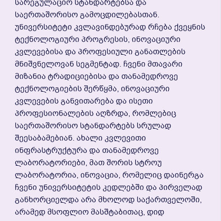
Სარეგულაციო Სტანდარტებსა Და
Საერთაშორისო Გამოცდილებასთან.
Უნივერსიტეტი Კვლავინდებურად Რჩება Ქვეყნის
Ტექნოლოგიური Პროგრესის, Ინოვაციური
Კვლევებისა Და Პროფესიული Განათლების
Მნიშვნელოვან Სეგმენტად. Ჩვენი Მთავარი
Მიზანია Ტრადიციებისა Და Თანამედროვე
Ტექნოლოგიების Შერწყმა, Ინოვაციური
Კვლევების Განვითარება Და Ისეთი
Პროფესიონალების Აღზრდა, Რომლებიც
Საერთაშორისო Სტანდარტებს Სრულად
Შეესაბამებიან. Ახალი Კვლევითი
Ინფრასტრუქტურა Და Თანამედროვე
Ლაბორატორიები, Მათ Შორის Სტროუ
Ლაბორატორია, Ინოვაცია, Რომელიც Დაინერგა
Ჩვენი Უნივერსიტეტის Კედლებში Და Პირველად
Განხორციელდა Არა Მხოლოდ Საქართველოში,
Არამედ Მსოფლიო Მასშტაბითაც, Დიდ