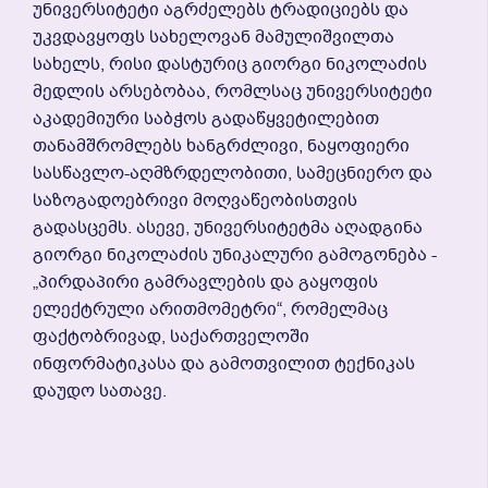
Უნივერსიტეტი Აგრძელებს Ტრადიციებს Და
Უკვდავყოფს Სახელოვან Მამულიშვილთა
Სახელს, Რისი Დასტურიც Გიორგი Ნიკოლაძის
Მედლის Არსებობაა, Რომლსაც Უნივერსიტეტი
Აკადემიური Საბჭოს Გადაწყვეტილებით
Თანამშრომლებს Ხანგრძლივი, Ნაყოფიერი
Სასწავლო-Აღმზრდელობითი, Სამეცნიერო Და
Საზოგადოებრივი Მოღვაწეობისთვის
Გადასცემს. Ასევე, Უნივერსიტეტმა Აღადგინა
Გიორგი Ნიკოლაძის Უნიკალური Გამოგონება -
„პირდაპირი Გამრავლების Და Გაყოფის
Ელექტრული Არითმომეტრი“, Რომელმაც
Ფაქტობრივად, Საქართველოში
Ინფორმატიკასა Და Გამოთვილით Ტექნიკას
Დაუდო Სათავე.