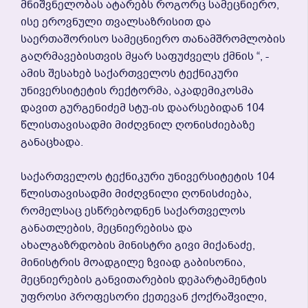
Მნიშვნელობას Ატარებს Როგორც Სამეცნიერო,
Ისე Ეროვნული Თვალსაზრისით Და
Საერთაშორისო Სამეცნიერო Თანამშრომლობის
Გაღრმავებისთვის Მყარ Საფუძველს Ქმნის “, -
Ამის Შესახებ Საქართველოს Ტექნიკური
Უნივერსიტეტის Რექტორმა, Აკადემიკოსმა
Დავით Გურგენიძემ Სტუ-Ის Დაარსებიდან 104
Წლისთავისადმი Მიძღვნილ Ღონისძიებაზე
Განაცხადა.
Საქართველოს Ტექნიკური Უნივერსიტეტის 104
Წლისთავისადმი Მიძღვნილი Ღონისძიება,
Რომელსაც Ესწრებოდნენ Საქართველოს
Განათლების, Მეცნიერებისა Და
Ახალგაზრდობის Მინისტრი Გივი Მიქანაძე,
Მინისტრის Მოადგილე Ზვიად Გაბისონია,
Მეცნიერების Განვითარების Დეპარტამენტის
Უფროსი Პროფესორი Ქეთევან Ქოქრაშვილი,