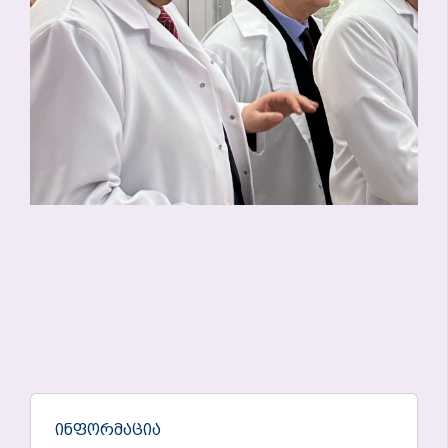
Ინფორმაცია