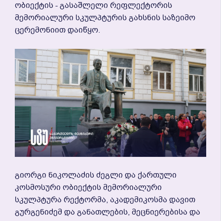
Ობიექტის - Გასაშლელი Რეფლექტორის
Მემორიალური Სკულპტურის Გახსნის Საზეიმო
Ცერემონიით Დაიწყო.
Გიორგი Ნიკოლაძის Ძეგლი Და Ქართული
Კოსმოსური Ობიექტის Მემორიალური
Სკულპტურა Რექტორმა, Აკადემიკოსმა Დავით
Გურგენიძემ Და Განათლების, Მეცნიერებისა Და