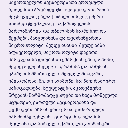
Საქართველოს Მეცნიერებათა Ეროვნული
Აკადემიის Პრეზიდენტი, Აკადემიკოსი Როინ
Მეტრეველი, Ქალაქ Თბილისის Ვიცე-Მერი
Გიორგი Ტყემალაძე, Საქართველოს
Პარლამენტის Და Თბილისის Საკრებულოს
Წევრები, Მანგლისისა Და Თეთრიწყაროს
Მიტროპოლიტი, Მეუფე Ანანია, Მეუფე Აბბა
Ალავერდელი, Მიტროპოლიტი Დავითი,
Მარგვეთისა Და Უბისის Ეპარქიის Ეპისკოპოსი,
Მეუფე Მელქისედეგი, Სურამისა Და Ხაშურის
Ეპარქიის Მმართველი, Მღვდელმთავარი,
Ეპისკოპოსი, Მეუფე Სვიმონი, Საუნივერსიტეტო
Საზოგადოება, Სტუდენტები, Აკადემიური
Წრეების Წარმომადგენლები Და Სხვა Მოწვეული
Სტუმრები, Ქართული Მეცნიერებისა Და
Ტექნიკური Აზრის Ერთ-Ერთი Გამორჩეული
Წარმომადგენლის - Გიორგი Ნიკოლაძის
Ძეგლისა Და Პირველი Ქართული Კოსმოსური