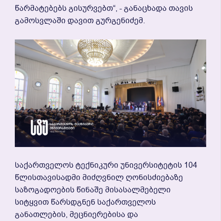
Წარმატებებს Გისურვებთ“, - Განაცხადა Თავის
Გამოსვლაში Დავით Გურგენიძემ.
Საქართველოს Ტექნიკური Უნივერსიტეტის 104
Წლისთავისადმი Მიძღვნილ Ღონისძიებაზე
Საზოგადოების Წინაშე Მისასალმებელი
Სიტყვით Წარსდგნენ Საქართველოს
Განათლების, Მეცნიერებისა Და