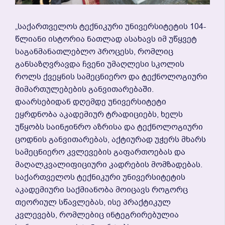
„საქართველოს Ტექნიკური Უნივერსიტეტის 104-
Წლიანი Ისტორია Ნათლად Ასახავს Იმ Უწყვეტ
Საგანმანათლებლო Პროცესს, Რომლიც
Განსაზღვრავდა Ჩვენი Უმაღლესი Სკოლის
Როლს Ქვეყნის Სამეცნიერო Და Ტექნოლოგიური
Მიმართულებების Განვითარებაში.
Დაარსებიდან Დღემდე Უნივერსიტეტი
Ეყრდნობა Აკადემიურ Ტრადიციებს, Ხელს
Უწყობს Საინჟინრო Აზრისა Და Ტექნოლოგიური
Ცოდნის Განვითარებას, Აქტიურად Უჭერს Მხარს
Სამეცნიერო Კვლევების Გაფართოებას Და
Მაღალკვალიფიციური Კადრების Მომზადებას.
Საქართველოს Ტექნიკური Უნივერსიტეტის
Აკადემიური Საქმიანობა Მოიცავს Როგორც
Თეორიულ Სწავლებას, Ისე Პრაქტიკულ
Კვლევებს, Რომლებიც Ინტეგრირებულია