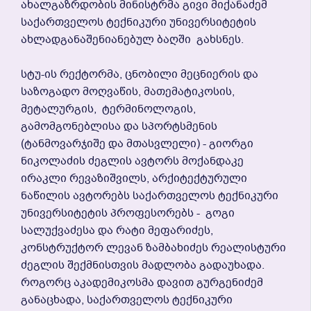
Ახალგაზრდობის Მინისტრმა Გივი Მიქანაძემ
Საქართველოს Ტექნიკური Უნივერსიტეტის
Ახლადგანაშენიანებულ Ბაღში Გახსნეს.
Სტუ-Ის Რექტორმა, Ცნობილი Მეცნიერის Და
Საზოგადო Მოღვაწის, Მათემატიკოსის,
Მეტალურგის, Ტერმინოლოგის,
Გამომგონებლისა Და Სპორტსმენის
(ტანმოვარჯიშე Და Მთასვლელი) - Გიორგი
Ნიკოლაძის Ძეგლის Ავტორს Მოქანდაკე
Ირაკლი Რევაზიშვილს, Არქიტექტურული
Ნაწილის Ავტორებს Საქართველოს Ტექნიკური
Უნივერსიტეტის Პროფესორებს - Გოგი
Სალუქვაძესა Და Რატი Მეფარიძეს,
Კონსტრუქტორ Ლევან Ზამბახიძეს Რეალისტური
Ძეგლის Შექმნისთვის Მადლობა Გადაუხადა.
Როგორც Აკადემიკოსმა Დავით Გურგენიძემ
Განაცხადა, Საქართველოს Ტექნიკური