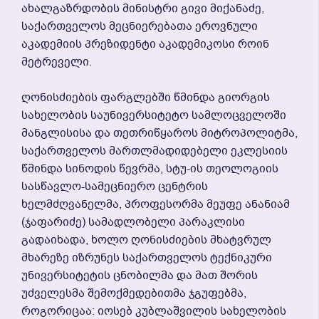
Ახალგაზრდობის Მინისტრი Გივი Მიქანაძე,
Საქართველოს Მეცნიერებათა Ეროვნული
Აკადემიის Პრეზიდენტი Აკადემიკოსი Როინ
Მეტრეველი.
Ღონისძიების Ფარგლებში Წმინდა Გიორგის
Სახელობის Საუნივერსიტეტო Სამლოცველოში
Მანგლისისა Და Თეთრიწყაროს Მიტროპოლიტმა,
Საქართველოს Მართლმადიდებელი Ეკლესიის
Წმინდა Სინოდის Წევრმა, Სტუ-Ის Თეოლოგიის
Სასწავლო-Სამეცნიერო Ცენტრის
Ხელმძღვანელმა, Პროფესორმა Მეუფე Ანანიამ
(ჯაფარიძე) Სამადლობელი Პარაკლისი
Გადაიხადა, Ხოლო Ღონისძიების Მხატვრულ
Მხარეზე Იზრუნეს Საქართველოს Ტექნიკური
Უნივერსიტეტის Ცნობილმა Და Მათ Შორის
Უძველესმა Შემოქმედებითმა Ჯგუფებმა,
Როგორიცაა: Იოსებ Კუბლაშვილის Სახელობის