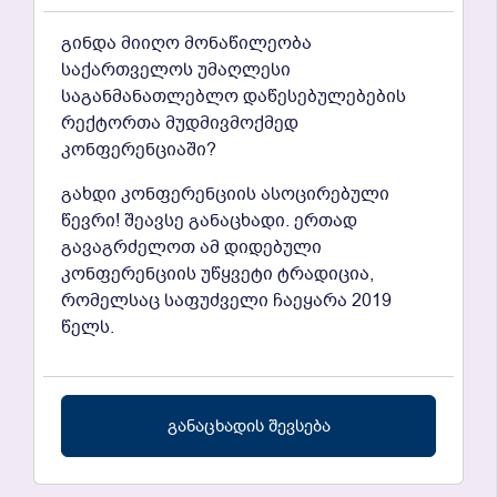
გინდა მიიღო მონაწილეობა
საქართველოს უმაღლესი
საგანმანათლებლო დაწესებულებების
რექტორთა მუდმივმოქმედ
კონფერენციაში?
გახდი კონფერენციის ასოცირებული
წევრი! შეავსე განაცხადი. ერთად
გავაგრძელოთ ამ დიდებული
კონფერენციის უწყვეტი ტრადიცია,
რომელსაც საფუძველი ჩაეყარა 2019
წელს.
განაცხადის შევსება