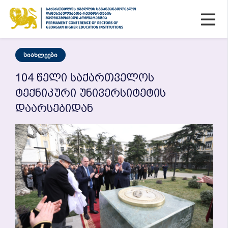
Სიახლეები
104 Წელი Საქართველოს
Ტექნიკური Უნივერსიტეტის
Დაარსებიდან