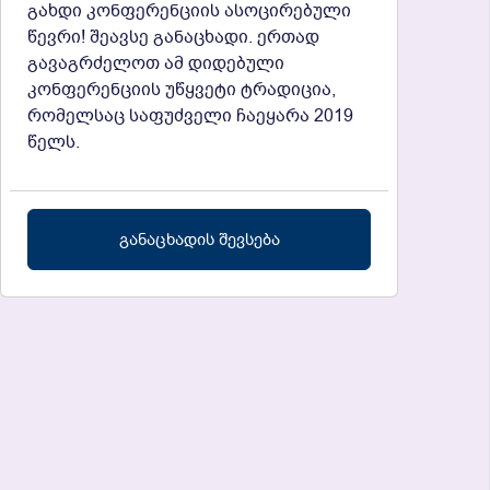
გახდი კონფერენციის ასოცირებული
წევრი! შეავსე განაცხადი. ერთად
გავაგრძელოთ ამ დიდებული
კონფერენციის უწყვეტი ტრადიცია,
რომელსაც საფუძველი ჩაეყარა 2019
წელს.
განაცხადის შევსება