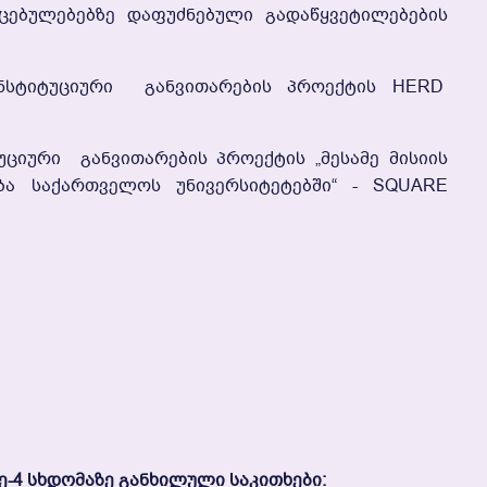
ცებულებებზე Დაფუძნებული Გადაწყვეტილებების
ნსტიტუციური Განვითარების Პროექტის HERD
უციური Განვითარების Პროექტის „მესამე Მისიის
ება Საქართველოს Უნივერსიტეტებში“ - SQUARE
-4 Სხდომაზე
Განხილული Საკითხები: