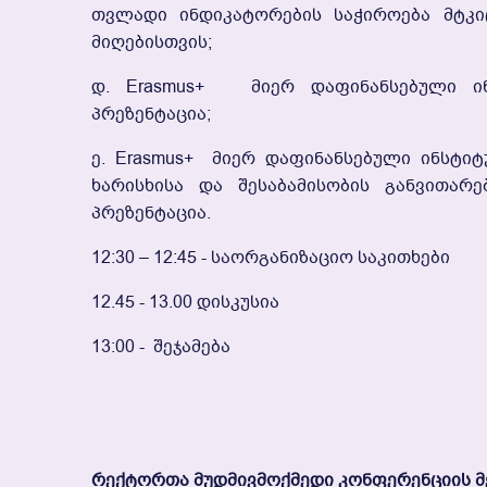
Თვლადი Ინდიკატორების Საჭიროება Მტკი
Მიღებისთვის;
Დ. Erasmus+ Მიერ Დაფინანსებული Ი
Პრეზენტაცია;
Ე. Erasmus+ Მიერ Დაფინანსებული Ინსტიტ
Ხარისხისა Და Შესაბამისობის Განვითარ
Პრეზენტაცია.
12:30 – 12:45 - Საორგანიზაციო Საკითხები
12.45 - 13.00 Დისკუსია
13:00 - Შეჯამება
Რექტორთა Მუდმივმოქმედი Კონფერენციის Მე