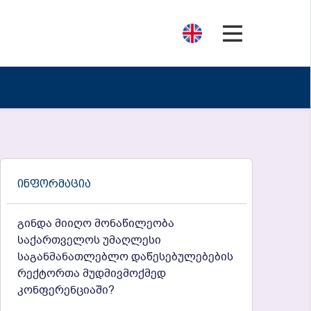
Ინფორმაცია
გინდა მიიღო მონაწილეობა
საქართველოს უმაღლესი
საგანმანათლებლო დაწესებულებების
რექტორთა მუდმივმოქმედ
კონფერენციაში?