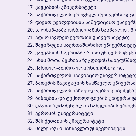
Კავკასიის Უნივერსიტეტი;
Საქართველოს Ეროვნული Უნივერსიტეტი
Დავით Ტვილდიანის Სამედიცინო Უნივერს
Სულხან-Საბა Ორბელიანის Სასწავლო Უნი
Აღმოსავლეთ Ევროპის Უნივერსიტეტი;
Შავი Ზღვის Საერთაშორისო Უნივერსიტეტ
Კავკასიის Საერთაშორისო Უნივერსიტეტი
Სსიპ Შოთა Მესხიას Ზუგდიდის Სახელწმი
Ქართულ-Ამერიკული Უნივერსიტეტი;
Საქართველოს Საავიაციო Უნივერსიტეტი
Ბათუმის Ნავიგაციის Სასწავლო Უნივერსი
Საქართველოს Საზოგადოებრივ Საქმეტა 
Ბიზნესის Და Ტექნოლოგიების Უნივერსიტ
Დავით Აღმაშენებლის Სახელობის Ეროვნ
Ევროპის Უნივერსიტეტი;
Შპს Ქუთაისის Უნივერსიტეტი
Მილენიუმი Სასწავლო Უნივერსიტეტი