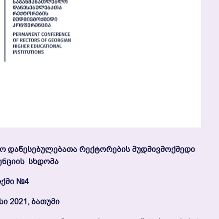
 Დაწესებულებათა Რექტორების Მუდმივმოქმედი
ნციის Სხდომა
ქმი №4
სი 2021, Ბათუმი