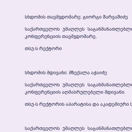
Სხდომის Თავმჯდომარე: Გიორგი Შარვაშიძე
Საქართველოს Უმაღლეს Საგანმანათლებლო
Კონფერენციის Თავმჯდომარე,
Თსუ-Ს Რექტორი
Სხდომის Მდივანი: Მზექალა Აჭაიძე
Საქართველოს Უმაღლეს Საგანმანათლებლო
Კონფერენციის Აღმასრულებელი Მდივანი.
Თსუ-Ს Რექტორის Აპარატისა Და Აკადემიური 
Საქართველოს Უმაღლეს Საგანმანათლებლო