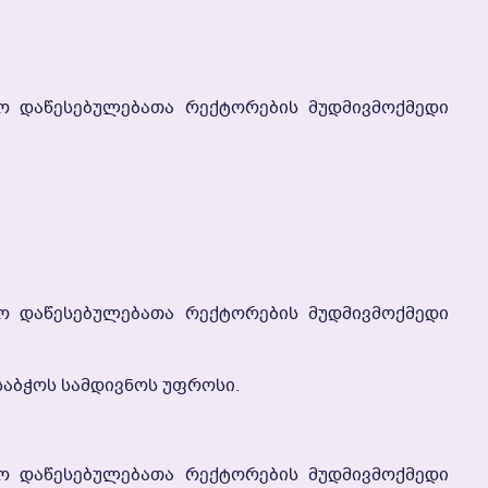
 Დაწესებულებათა Რექტორების Მუდმივმოქმედი
 Დაწესებულებათა Რექტორების Მუდმივმოქმედი
Საბჭოს Სამდივნოს Უფროსი.
 Დაწესებულებათა Რექტორების Მუდმივმოქმედი