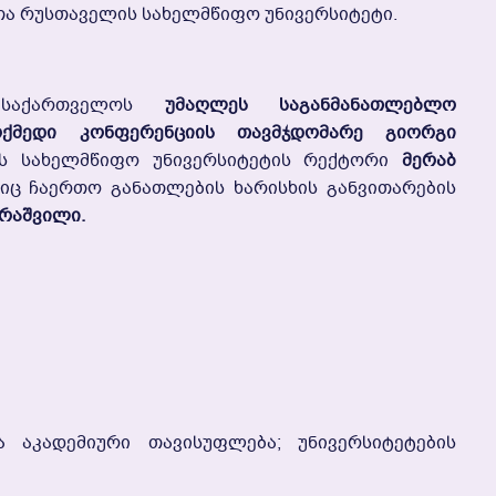
ოთა Რუსთაველის Სახელმწიფო Უნივერსიტეტი.
ა Საქართველოს
Უმაღლეს Საგანმანათლებლო
ოქმედი Კონფერენციის Თავმჯდომარე Გიორგი
ის Სახელმწიფო Უნივერსიტეტის Რექტორი
Მერაბ
იც Ჩაერთო Განათლების Ხარისხის Განვითარების
არაშვილი.
 Აკადემიური Თავისუფლება; Უნივერსიტეტების