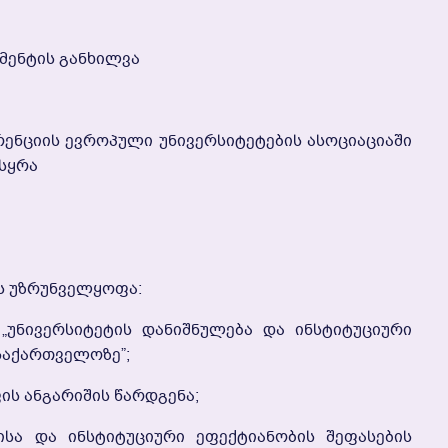
მენტის Განხილვა
ნციის Ევროპული Უნივერსიტეტების Ასოციაციაში
ისყრა
ს Უზრუნველყოფა:
„უნივერსიტეტის Დანიშნულება Და Ინსტიტუციური
Საქართველოზე”;
ის Ანგარიშის Წარდგენა;
ისა Და Ინსტიტუციური Ეფექტიანობის Შეფასების