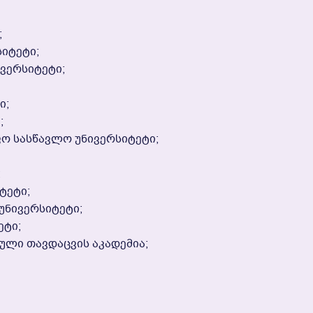
;
იტეტი;
ვერსიტეტი;
ი;
;
ფო Სასწავლო Უნივერსიტეტი;
;
ტეტი;
Უნივერსიტეტი;
ეტი;
ული Თავდაცვის Აკადემია;