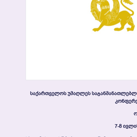
Საქართველოს Უმაღლეს Საგანმანათლებლო
Კონფერე
Ო
7-8 Ივლი