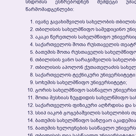
Სხდომას Ესწრებოდნენ Შემდეგი Უმა
Წარმომადგენლები:
Ივანე Ჯავახიშვილის Სახელობის Თბილის
Თბილისის Სახელმწიფო Სამედიცინო Უნი
Აკაკი Წერეთლის Სახელმწიფო Უნივერსი
Საქართველოს Შოთა Რუსთაველის Თეატრი
Ბათუმის Შოთა Რუსთაველის Სახელმწიფო
Თბილისის Ვანო Სარაჯიშვილის Სახელობ
Თბილისის Აპოლონ Ქუთათელაძის Სახელო
Საქართველოს Ტექნიკური Უნივერსიტეტი
Სოხუმის Სახელმწიფო Უნივერსიტეტი;
Გორის Სახელმწიფო Სასწავლო Უნივერსი
Შოთა Მესხიას Ზუგდიდის Სახელწმიფო Სა
Საქართველოს Ფიზიკური Აღზრდისა Და Ს
Სსიპ Იაკობ Გოგებაშვილის Სახელობის Თ
Ბათუმის Სახელმწიფო Საზღვაო Აკადემია
Ბათუმის Ხელოვნების Სასწავლო Უნივერს
Თბილისის Ღია Სასწავლო Უნივერსიტეტი;