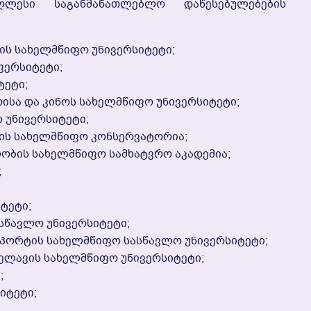
ღლესი Საგანმანათლებლო Დაწესებულებების
ის Სახელმწიფო Უნივერსიტეტი;
ვერსიტეტი;
ტეტი;
სა Და Კინოს Სახელმწიფო Უნივერსიტეტი;
 Უნივერსიტეტი;
ის Სახელმწიფო Კონსერვატორია;
ბის Სახელმწიფო Სამხატვრო Აკადემია;
;
ტეტი;
სწავლო Უნივერსიტეტი;
პორტის Სახელმწიფო Სასწავლო Უნივერსიტეტი;
ელავის Სახელმწიფო Უნივერსიტეტი;
;
იტეტი;