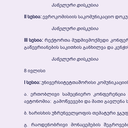
Პანელური Დისკუსია
II Სესია:
Ევროკომისიის Საკომუნიკაციო Დოკუ
Პანელური Დისკუსია
III Სესია:
Რექტორთა Მუდმივმოქმედი Კონფერე
Გაწევრიანების Საკითხის Განხილვა Და Კენჭ
Პანელური Დისკუსია
8 Ივლისი
I Სესია:
Უნივერსიტეტთაშორისი Კომუნიკაციი
Ა. Ერთობლივი Სამეცნიერო Კონფერენცია 
Ავტონომია: Გამოწვევები Და Მათი Გავლენა 
Ბ. Ხარისხის Უზრუნველყოფის Თემატური Ჯგუფ
Გ. Რაოდენობრივი Მონაცემების Შეგროვებ